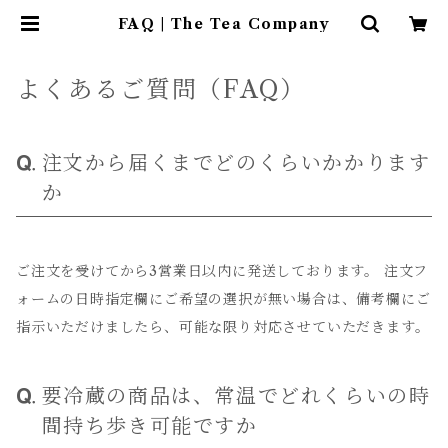
FAQ | The Tea Company
よくあるご質問（FAQ）
注文から届くまでどのくらいかかります
か
ご注文を受けてから3営業日以内に発送しております。 注文フ
ォームの日時指定欄にご希望の選択が無い場合は、備考欄にご
指示いただけましたら、可能な限り対応させていただきます。
要冷蔵の商品は、常温でどれくらいの時
間持ち歩き可能ですか