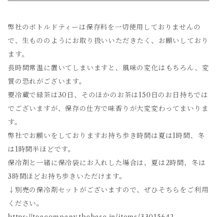
弊社のボトルドティーは保存料を一切使用しておりませんの
で、生もののようにお取り扱いいただきたく、お願いしており
ます。
長時間常温に置いてしまいますと、風味の変化はもちろん、変
質の恐れがございます。
要冷蔵で緑茶は30日、そのほかのお茶は150日のお日持ちでは
でございますが、保存の仕方で味香りが大変変わってまいりま
す。
弊社でお願いをしておりますお持ち歩き時間は夏は1時間、冬
は1時間半ほどです。
保冷剤と一緒に保冷袋にお入れした場合は、夏は2時間、冬は
3時間ほどお持ち歩きいただけます。
↓別売の保冷剤セットがございますので、ぜひそちらをご利用
ください。