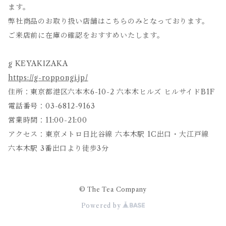
ます。
弊社商品のお取り扱い店舗はこちらのみとなっております。
ご来店前に在庫の確認をおすすめいたします。
g KEYAKIZAKA
https://g-roppongi.jp/
住所：東京都港区六本木6-10-2 六本木ヒルズ ヒルサイドB1F
電話番号：03-6812-9163
営業時間：11:00-21:00
アクセス：東京メトロ日比谷線 六本木駅 1C出口・大江戸線
六本木駅 3番出口より徒歩3分
© The Tea Company
Powered by