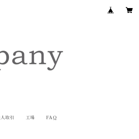
法人取引
工場
FAQ