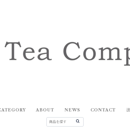
CATEGORY
ABOUT
NEWS
CONTACT