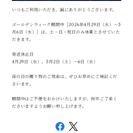
いつもご利用いただき、誠にありがとうございます。
ゴールデンウィーク期間中［2026年4月29日（水）〜5
月6日（水）］は、土・日・祝日のみ休業とさせていた
だきます。
発送休止日
4月29日（水）、5月2日（土）〜6日（水）
母の日の贈り物のご用命は、ぜひお早めにご検討くだ
さいませ。
期間中はご不便をおかけいたしますが、何卒ご了承く
ださいますようお願い申し上げます。