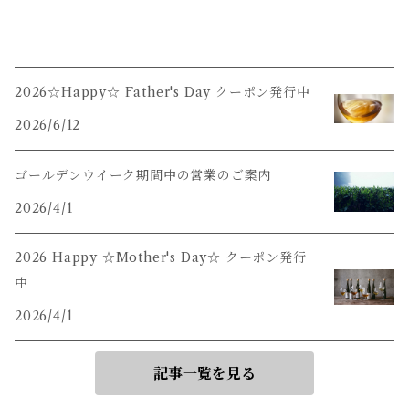
2026☆Happy☆ Father's Day クーポン発行中
2026/6/12
ゴールデンウイーク期間中の営業のご案内
2026/4/1
2026 Happy ☆Mother's Day☆ クーポン発行
中
2026/4/1
記事一覧を見る