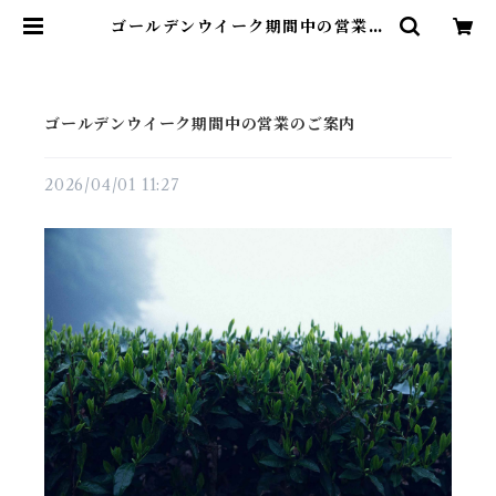
ゴールデンウイーク期間中の営業の
ご案内 | The Tea Company
ゴールデンウイーク期間中の営業のご案内
2026/04/01 11:27