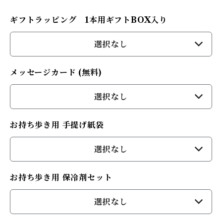
ギフトラッピング 1本用ギフトBOX入り
選択なし
メッセージカード (無料)
選択なし
お持ち歩き用 手提げ紙袋
選択なし
お持ち歩き用 保冷剤セット
選択なし